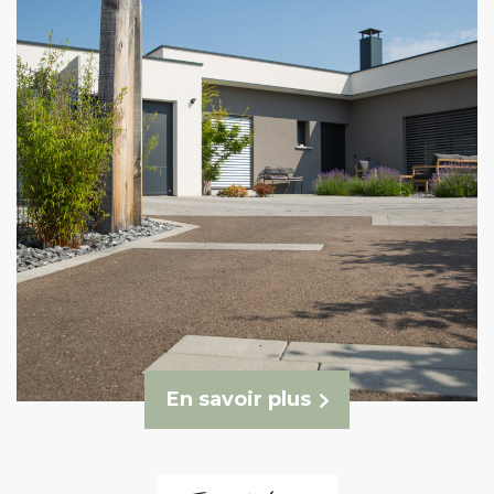
En savoir plus