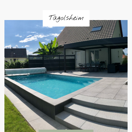
Tagolsheim