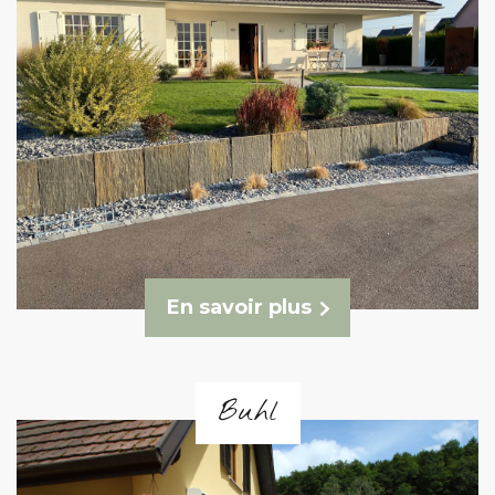
En savoir plus
Buhl