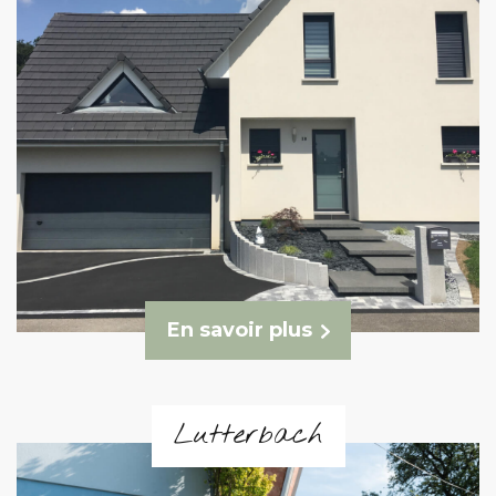
En savoir plus
Lutterbach