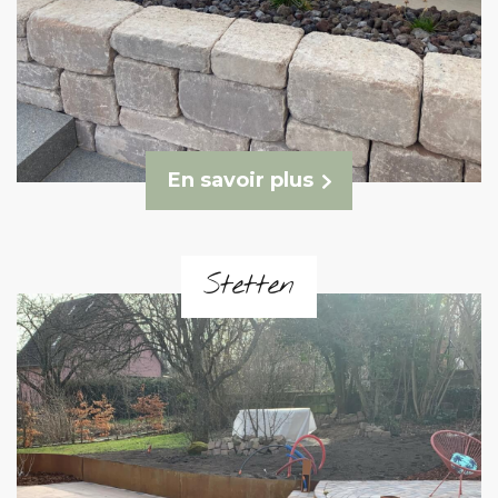
En savoir plus
Stetten