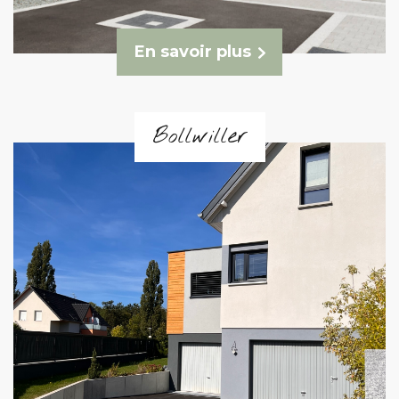
En savoir plus
Bollwiller