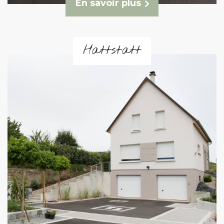
En savoir plus
Hattstatt