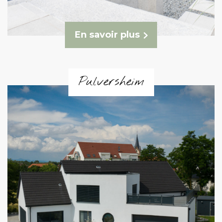
En savoir plus
Pulversheim