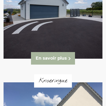
En savoir plus
Knoeringue