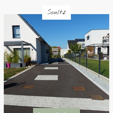
Soultz