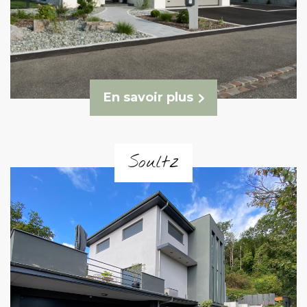
En savoir plus
Soultz