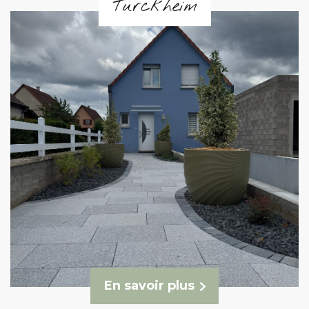
Turckheim
En savoir plus