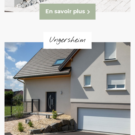
En savoir plus
Ungersheim