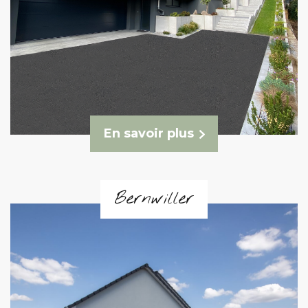
En savoir plus
Bernwiller