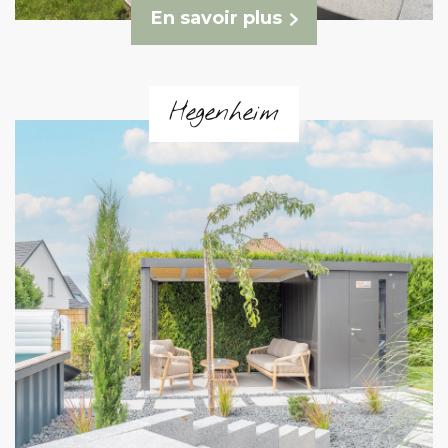
En savoir plus
Hegenheim