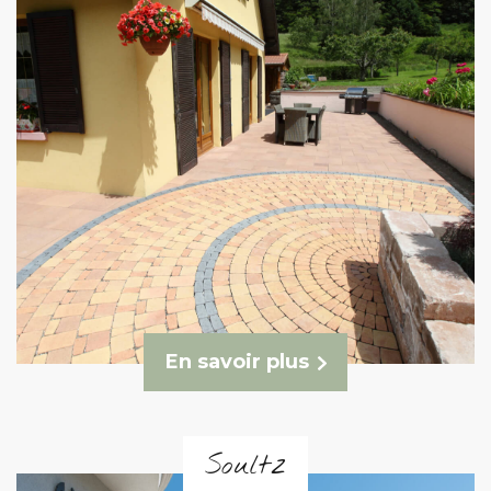
En savoir plus
Soultz