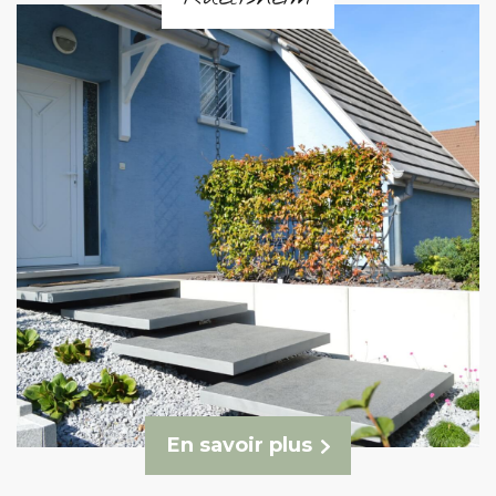
En savoir plus