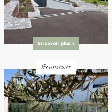
En savoir plus
Brunstatt