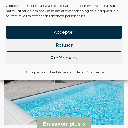
Cliquez sur les liens au bas de cette bannière pour en savoir plus sur
Baldersheim
notre utilisation des cookies et des autres technologies, ainsi que sur la
collecte et le traitement des données personnelles.
Accepter
Refuser
Préférences
Politique de cookies
Déclaration de confidentialité
En savoir plus