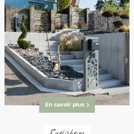
En savoir plus
Ruelisheim