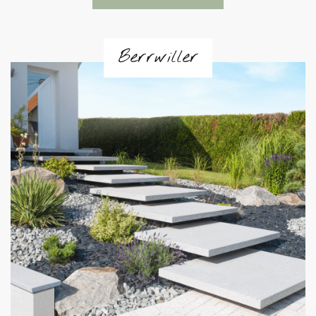
Berrwiller