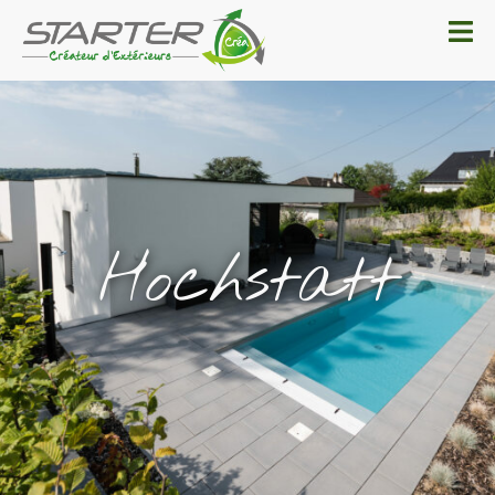
Hochstatt