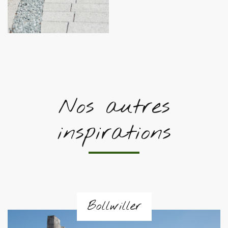
Nos autres
inspirations
Bollwiller