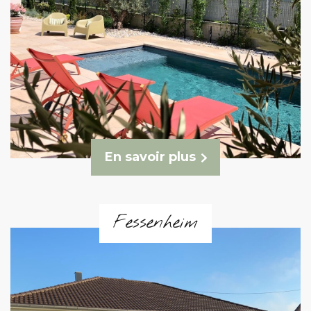
En savoir plus
Fessenheim