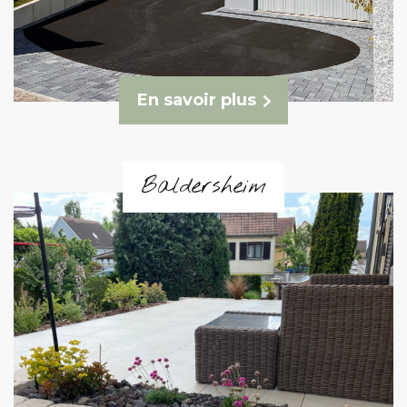
En savoir plus
Baldersheim