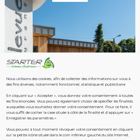
Nous utilisons des cookies, afin de collecter des informations sur vous à
des fins diverses, notamment fonctionnel, statistique et publicitaire
En cliquant sur « Accepter », vous donnez votre consentement à toutes
les fins énoncées. Vous pouvez également choisir de spécifier les finalités
auxquelles vous souhaitez donner votre consentement. Pour ce faire, il
vous suffit de cocher la case située à côté de la finalité et d’appuyer sur «
Enregistrer les paramètres ».
En savoir plus
Vous pouvez à tout moment révoquer votre consentement en cliquant
sur la petite icône située dans le coin inférieur gauche du site Internet.