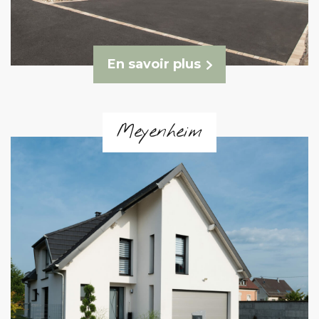
En savoir plus
Meyenheim