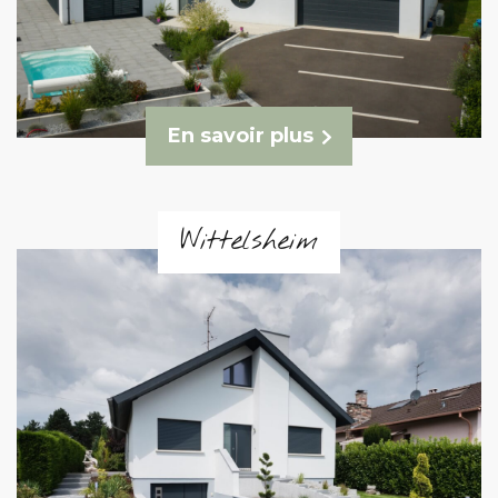
En savoir plus
Wittelsheim