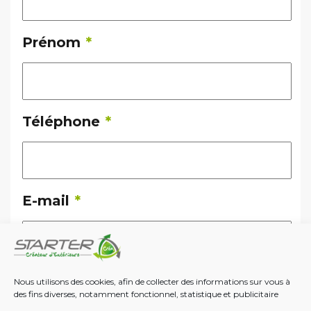
Prénom
*
Téléphone
*
E-mail
*
Localisation
*
Nous utilisons des cookies, afin de collecter des informations sur vous à
des fins diverses, notamment fonctionnel, statistique et publicitaire