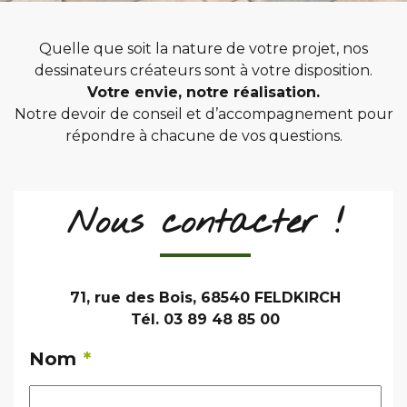
Quelle que soit la nature de votre projet, nos
dessinateurs créateurs sont à votre disposition.
Votre envie, notre réalisation.
Notre devoir de conseil et d’accompagnement pour
répondre à chacune de vos questions.
Nous contacter !
71, rue des Bois, 68540 FELDKIRCH
Tél. 03 89 48 85 00
Nom
*